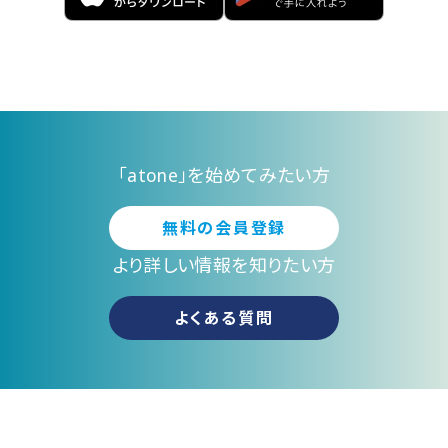
「atone」を始めてみたい方
無料の会員登録
より詳しい情報を知りたい方
よくある質問