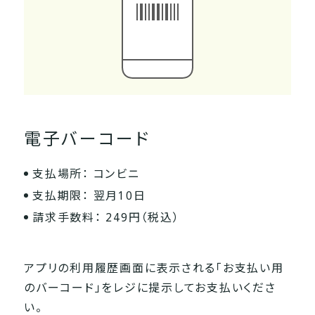
電子バーコード
支払場所： コンビニ
支払期限： 翌月10日
請求手数料： 249円（税込）
アプリの利用履歴画面に表示される「お支払い用
のバーコード」をレジに提示してお支払いくださ
い。