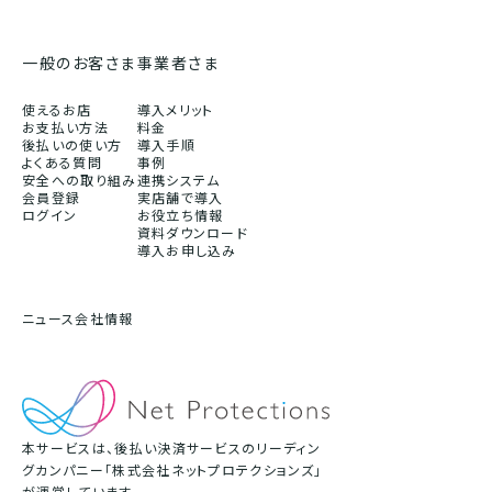
一般のお客さま
事業者さま
使えるお店
導入メリット
お支払い方法
料金
後払いの使い方
導入手順
よくある質問
事例
安全への取り組み
連携システム
会員登録
実店舗で導入
ログイン
お役立ち情報
資料ダウンロード
導入お申し込み
ニュース
会社情報
本サービスは、後払い決済サービスのリーディン
グカンパニー「株式会社ネットプロテクションズ」