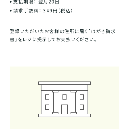
支払期限： 翌月20日
請求手数料： 349円（税込）
登録いただいたお客様の住所に届く「はがき請求
書」をレジに提示してお支払いください。