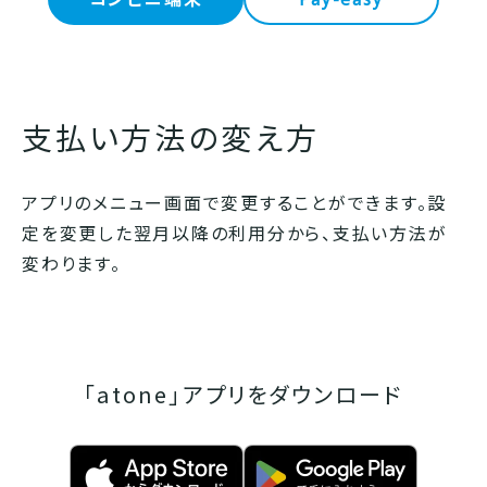
支払い方法の変え方
アプリのメニュー画面で変更することができます。設
定を変更した翌月以降の利用分から、支払い方法が
変わります。
「atone」アプリをダウンロード