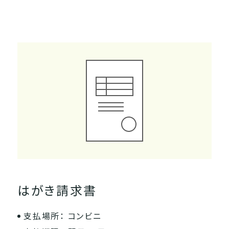
はがき請求書
支払場所： コンビニ