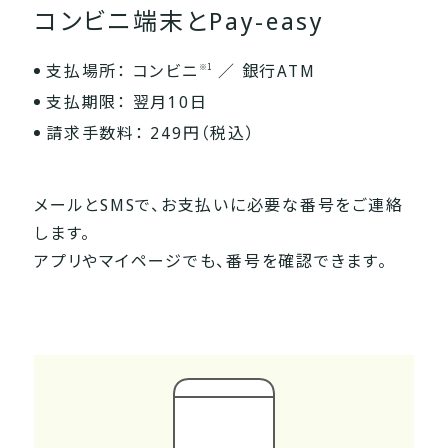
コンビニ端末とPay-easy
支払場所： コンビニ
／ 銀行ATM
※1
支払期限： 翌月10日
請求手数料： 249円（税込）
メールとSMSで、お支払いに必要な番号をご連絡
します。
アプリやマイページでも、番号を確認できます。