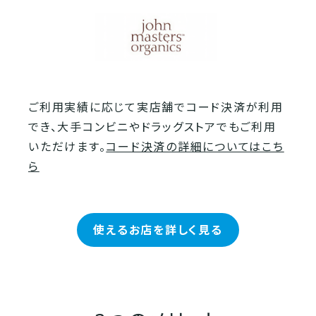
ご利用実績に応じて実店舗でコード決済が利用
でき、大手コンビニやドラッグストアでもご利用
いただけます。
コード決済の詳細についてはこち
ら
使えるお店を詳しく見る