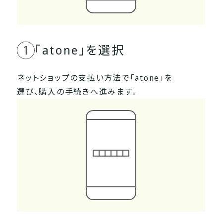
「atone」を選択
ネットショップの支払い方法で「atone」を
選び、
購入の手続きへ進みます。