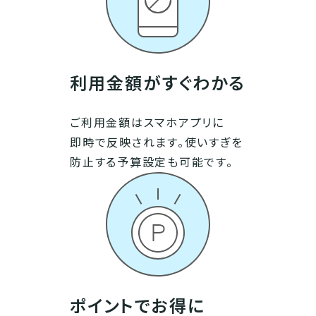
利用金額がすぐわかる
ご利用金額はスマホアプリに
即時で反映されます。使いすぎを
防止する予算設定も可能です。
ポイントでお得に