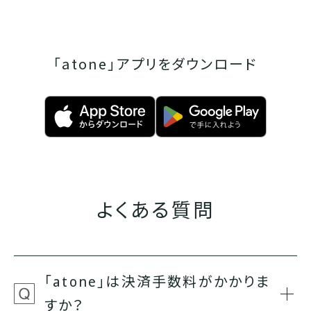
「atone」アプリをダウンロード
よくある質問
「atone」は決済手数料がかかりま
すか？