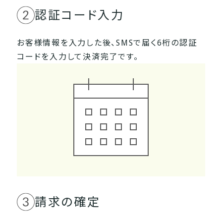
認証コード入力
お客様情報を入力した後、SMSで届く6桁の
認証
コードを入力して決済完了です。
請求の確定