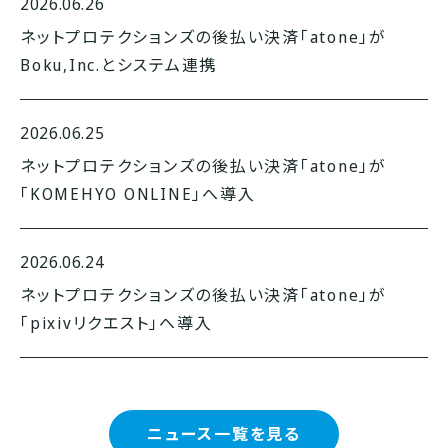
2026.06.26
ネットプロテクションズの後払い決済「atone」が
Boku,Inc.とシステム連携
2026.06.25
ネットプロテクションズの後払い決済「atone」が
「KOMEHYO ONLINE」へ導入
2026.06.24
ネットプロテクションズの後払い決済「atone」が
「pixivリクエスト」へ導入
ニュース一覧を見る