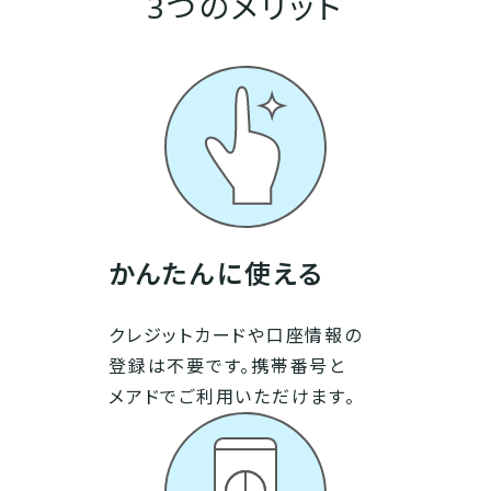
3つのメリット
かんたんに使える
クレジットカードや口座情報の
登録は不要です。携帯番号と
メアドでご利用いただけます。