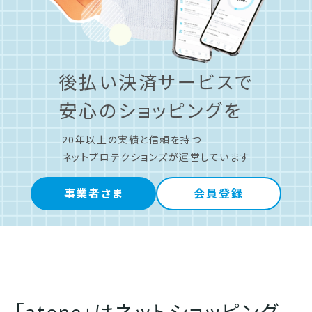
後払い決済サービスで
安心のショッピングを
20年以上の実績と信頼を持つ
ネットプロテクションズが運営しています
事業者さま
会員登録
「atone」はネットショッピング