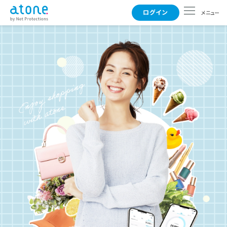
ログイン
メニュー
使えるお店
支払い方法
よくある質問
事業者さまはこちら