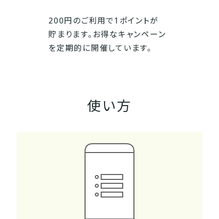
200円のご利用で1ポイントが
貯まります。お得なキャンペーン
を定期的に開催しています。
使い方