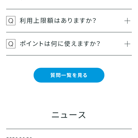
利用上限額はありますか？
ポイントは何に使えますか？
質問一覧を見る
ニュース