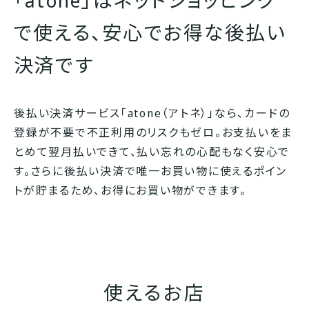
で使える、
安心でお得な後払い
決済です
後払い決済サービス「atone（アトネ）」なら、カードの
登録が不要で不正利用のリスクもゼロ。お支払いをま
とめて翌月払いできて、払い忘れの心配もなく安心で
す。さらに後払い決済で唯一お買い物に使えるポイン
トが貯まるため、お得にお買い物ができます。
使えるお店