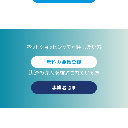
ネットショッピングで利用したい方
無料の会員登録
決済の導入を検討されている方
事業者さま