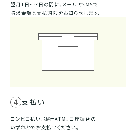
翌月1日～3日の間に、メールとSMSで
請求金額と支払期限をお知らせします。
支払い
コンビニ払い、銀行ATM、口座振替の
いずれかでお支払いください。