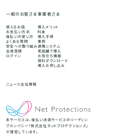
一般のお客さま
事業者さま
使えるお店
導入メリット
お支払い方法
料金
後払いの使い方
導入手順
よくある質問
事例
安全への取り組み
連携システム
会員登録
実店舗で導入
ログイン
お役立ち情報
資料ダウンロード
導入お申し込み
ニュース
会社情報
本サービスは、後払い決済サービスのリーディン
グカンパニー「株式会社ネットプロテクションズ」
が運営しています。