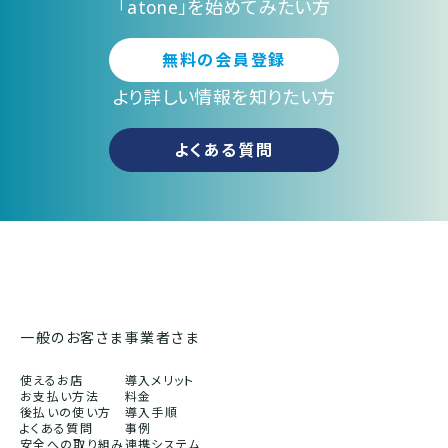
「atone」を始めてみたい方
無料の会員登録
より詳しい情報を知りたい方
よくある質問
一般のお客さま
事業者さま
使えるお店
導入メリット
お支払い方法
料金
後払いの使い方
導入手順
よくある質問
事例
安全への取り組み
連携システム