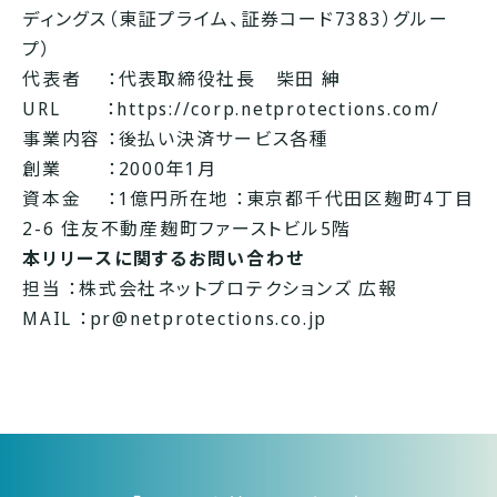
ディングス（東証プライム、証券コード7383）グルー
プ）
代表者 ：代表取締役社長 柴田 紳
URL ：
https://corp.netprotections.com/
事業内容 ：後払い決済サービス各種
創業 ：2000年1月
資本金 ：1億円所在地 ：東京都千代田区麹町4丁目
2-6 住友不動産麹町ファーストビル5階
本リリースに関するお問い合わせ
担当 ：株式会社ネットプロテクションズ 広報
MAIL ：pr@netprotections.co.jp