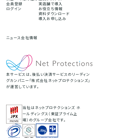
会員登録
実店舗で導入
ログイン
お役立ち情報
資料ダウンロード
導入お申し込み
ニュース
会社情報
本サービスは、後払い決済サービスのリーディン
グカンパニー「株式会社ネットプロテクションズ」
が運営しています。
当社はネットプロテクションズ ホ
ールディングス（東証プライム上
場）のグループ会社です。