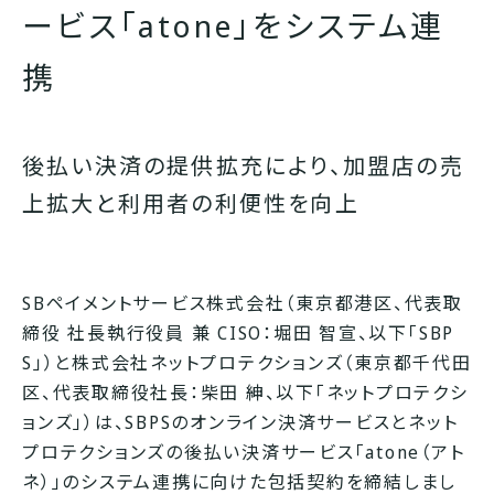
ービス「atone」をシステム連
携
後払い決済の提供拡充により、加盟店の売
上拡大と利用者の利便性を向上
SBペイメントサービス株式会社（東京都港区、代表取
締役 社長執行役員 兼 CISO：堀田 智宣、以下「SBP
S」）と株式会社ネットプロテクションズ（東京都千代田
区、代表取締役社長：柴田 紳、以下「ネットプロテクシ
ョンズ」）は、SBPSのオンライン決済サービスとネット
プロテクションズの後払い決済サービス「atone（アト
ネ）」のシステム連携に向けた包括契約を締結しまし