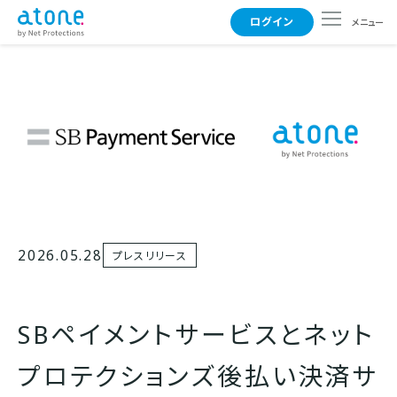
ログイン
メニュー
使えるお店
支払い方法
よくある質問
2026.05.28
プレスリリース
事業者さまはこちら
SBペイメントサービスとネット
プロテクションズ後払い決済サ