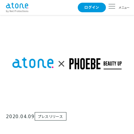
ログイン
メニュー
使えるお店
支払い方法
よくある質問
事業者さまはこちら
2020.04.09
プレスリリース