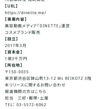
【URL】
https://dinette.me/
【事業内容】
美容動画メディア「DINETTE」運営
コスメブランド販売
【設立】
2017年3月
【資本金】
1億3千万円
【所在地】
〒150-0035
東京都渋谷区鉢山町13-12 Ms REIKO72 3階
本リリースに関するお問い合わせ
報道機関の方はこちら
担当 三好・飯塚・土屋
TEL： 03-5572-6062