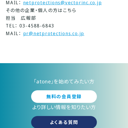
MAIL：
netprotections@vectorinc.co.jp
その他の企業・個人の方はこちら
担当 広報部
TEL： 03-4588-6843
MAIL：
pr@netprotections.co.jp
「atone」を始めてみたい方
無料の会員登録
より詳しい情報を知りたい方
よくある質問