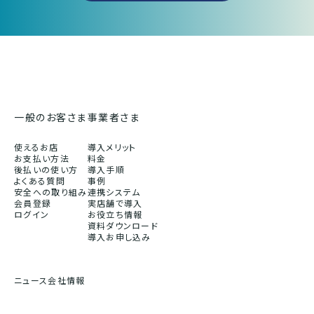
一般のお客さま
事業者さま
使えるお店
導入メリット
お支払い方法
料金
後払いの使い方
導入手順
よくある質問
事例
安全への取り組み
連携システム
会員登録
実店舗で導入
ログイン
お役立ち情報
資料ダウンロード
導入お申し込み
ニュース
会社情報