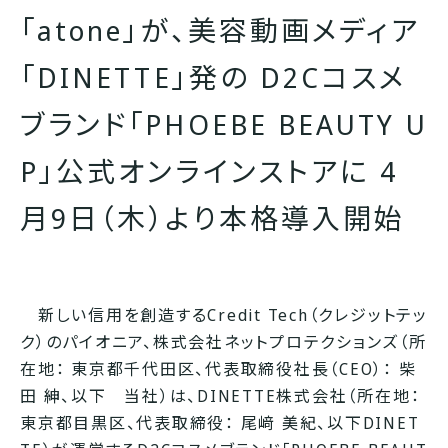
「atone」が、美容動画メディア
「DINETTE」発の D2Cコスメ
ブランド「PHOEBE BEAUTY U
P」公式オンラインストアに 4
月9日（木）より本格導入開始
新しい信用を創造するCredit Tech（クレジットテッ
ク）のパイオニア、株式会社ネットプロテクションズ（所
在地： 東京都千代田区、代表取締役社長（CEO）： 柴
田 紳、以下 当社）は、DINETTE株式会社（所在地：
東京都目黒区、代表取締役： 尾﨑 美紀、以下DINET