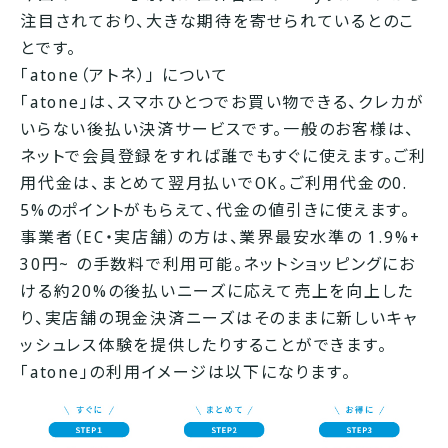
注目されており、大きな期待を寄せられているとのこ
とです。
「atone（アトネ）」 について
「atone」は、スマホひとつでお買い物できる、クレカが
いらない後払い決済サービスです。一般のお客様は、
ネットで会員登録をすれば誰でもすぐに使えます。ご利
用代金は、まとめて翌月払いでOK。ご利用代金の0.
5%のポイントがもらえて、代金の値引きに使えます。
事業者（EC・実店舗）の方は、業界最安水準の 1.9%+
30円~ の手数料で利用可能。ネットショッピングにお
ける約20%の後払いニーズに応えて売上を向上した
り、実店舗の現金決済ニーズはそのままに新しいキャ
ッシュレス体験を提供したりすることができます。
「atone」の利用イメージは以下になります。