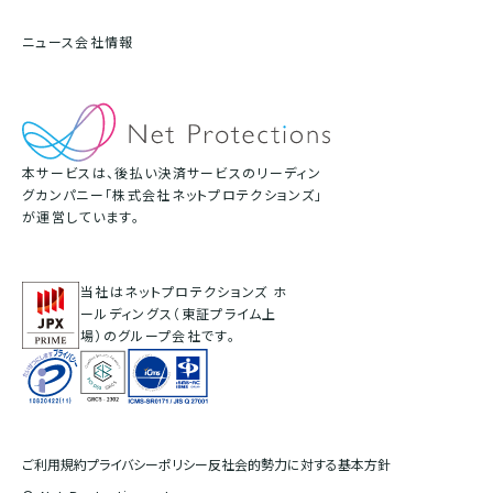
ニュース
会社情報
本サービスは、後払い決済サービスのリーディン
グカンパニー「株式会社ネットプロテクションズ」
が運営しています。
当社はネットプロテクションズ ホ
ールディングス（東証プライム上
場）のグループ会社です。
ご利用規約
プライバシーポリシー
反社会的勢力に対する基本方針