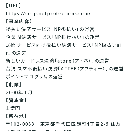
【URL】
https://corp.netprotections.com/
【事業内容】
後払い決済サービス「NP後払い」の運営
企業間決済サービス「NP掛け払い」の運営
訪問サービス向け後払い決済サービス「NP後払いai
r」の運営
新しいカードレス決済「atone（アトネ）」の運営
台湾 スマホ後払い決済「AFTEE（アフティー）」の運営
ポイントプログラムの運営
【創業】
2000年１月
【資本金】
１億円
【所在地】
〒102-0083 東京都千代田区麹町4丁目2-6 住友