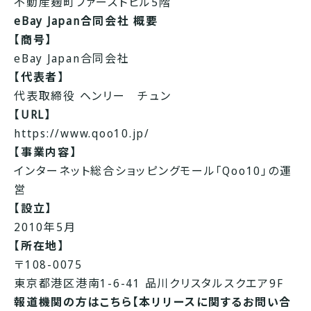
不動産麹町ファーストビル5階
eBay Japan合同会社 概要
【商号】
eBay Japan合同会社
【代表者】
代表取締役 ヘンリー チュン
【URL】
https://www.qoo10.jp/
【事業内容】
インターネット総合ショッピングモール「Qoo10」の運
営
【設立】
2010年5月
【所在地】
〒108-0075
東京都港区港南1-6-41 品川クリスタルスクエア9F
報道機関の方はこちら【本リリースに関するお問い合