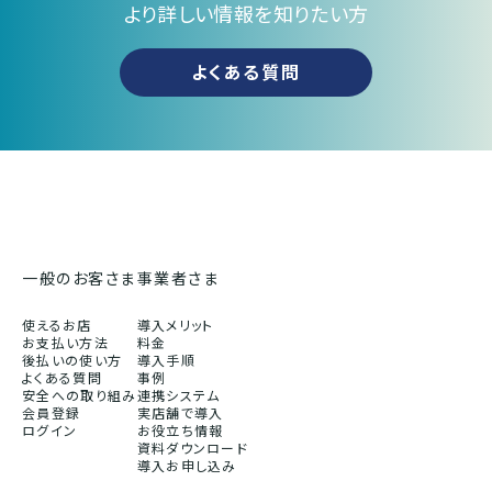
より詳しい情報を知りたい方
よくある質問
一般のお客さま
事業者さま
使えるお店
導入メリット
お支払い方法
料金
後払いの使い方
導入手順
よくある質問
事例
安全への取り組み
連携システム
会員登録
実店舗で導入
ログイン
お役立ち情報
資料ダウンロード
導入お申し込み