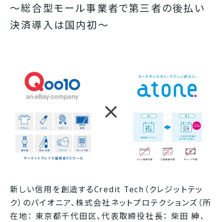
～総合型モール事業者で第三者の後払い
決済導入は国内初～
新しい信用を創造するCredit Tech（クレジットテッ
ク）のパイオニア、株式会社ネットプロテクションズ（所
在地： 東京都千代田区、代表取締役社長： 柴田 紳、