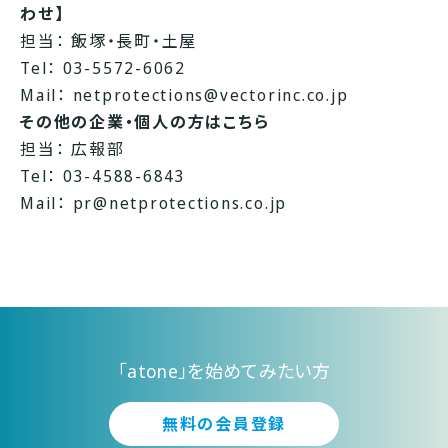
わせ】
担当： 飯塚・長町・土屋
Tel： 03-5572-6062
Mail：
netprotections@vectorinc.co.jp
その他の企業・個人の方はこちら
担当： 広報部
Tel： 03-4588-6843
Mail：
pr@netprotections.co.jp
「atone」を始めてみたい方
無料の会員登録