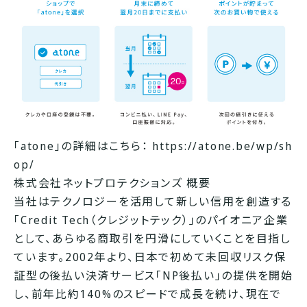
「atone」の詳細はこちら：
https://atone.be/wp/sh
op/
株式会社ネットプロテクションズ 概要
当社はテクノロジーを活用して新しい信用を創造する
「Credit Tech（クレジットテック）」のパイオニア企業
として、あらゆる商取引を円滑にしていくことを目指し
ています。2002年より、日本で初めて未回収リスク保
証型の後払い決済サービス「NP後払い」の提供を開始
し、前年比約140%のスピードで成長を続け、現在で