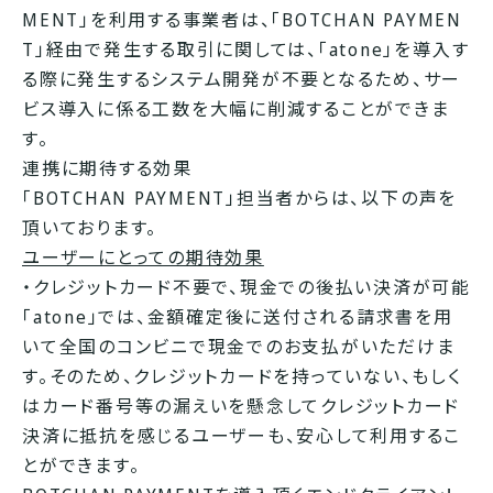
MENT」を利用する事業者は、「BOTCHAN PAYMEN
T」経由で発生する取引に関しては、「atone」を導入す
る際に発生するシステム開発が不要となるため、サー
ビス導入に係る工数を大幅に削減することができま
す。
連携に期待する効果
「BOTCHAN PAYMENT」担当者からは、以下の声を
頂いております。
ユーザーにとっての期待効果
・クレジットカード不要で、現金での後払い決済が可能
「atone」では、金額確定後に送付される請求書を用
いて全国のコンビニで現金でのお支払がいただけま
す。そのため、クレジットカードを持っていない、もしく
はカード番号等の漏えいを懸念してクレジットカード
決済に抵抗を感じるユーザーも、安心して利用するこ
とができます。