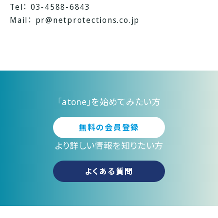
Tel： 03-4588-6843
Mail：
pr@netprotections.co.jp
「atone」を始めてみたい方
無料の会員登録
より詳しい情報を知りたい方
よくある質問