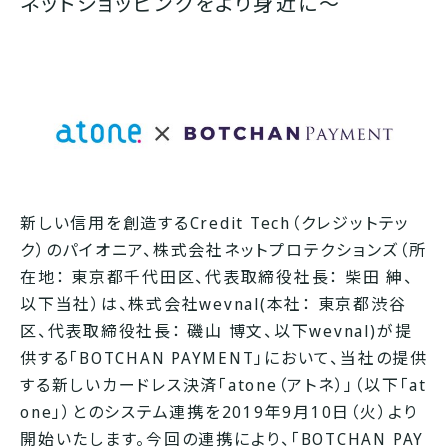
ネットショッピングをより身近に〜
新しい信用を創造するCredit Tech（クレジットテッ
ク）のパイオニア、株式会社ネットプロテクションズ（所
在地： 東京都千代田区、代表取締役社長： 柴田 紳、
以下当社）は、株式会社wevnal(本社： 東京都渋谷
区、代表取締役社長： 磯山 博文、以下wevnal)が提
供する「BOTCHAN PAYMENT」において、当社の提供
する新しいカードレス決済「atone（アトネ）」（以下「at
one」）とのシステム連携を2019年9月10日（火）より
開始いたします。今回の連携により、「BOTCHAN PAY