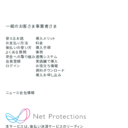
一般のお客さま
事業者さま
使えるお店
導入メリット
お支払い方法
料金
後払いの使い方
導入手順
よくある質問
事例
安全への取り組み
連携システム
会員登録
実店舗で導入
ログイン
お役立ち情報
資料ダウンロード
導入お申し込み
ニュース
会社情報
本サービスは、後払い決済サービスのリーディン