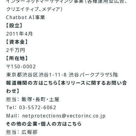
インターネットマーケティング事業（各種運用型広告、
クリエイティブ、メディア）
Chatbot AI事業
【設立】
2011年4月
【資本金】
2千万円
【所在地】
〒150-0002
東京都渋谷区渋谷1-11-8 渋谷パークプラザ5階
報道機関の方はこちら【本リリースに関するお問い合
わせ】
担当： 飯塚・長町・土屋
Tel： 03-5572-6062
Mail：
netprotections@vectorinc.co.jp
その他の企業・個人の方はこちら
担当： 広報部