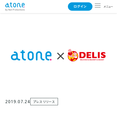
ログイン
メニュー
使えるお店
支払い方法
よくある質問
事業者さまはこちら
2019.07.24
プレスリリース