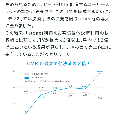
高められるため、リピート利用を促進するユーザーメ
リットの設計が必要です。この目的を達成するために、
「デリズ」では決済手法の拡充を図り「atone」の導入
に至りました。
その結果、「atone」利用のお客様は他決済利用のお
客様と比較してLTVが最大で3倍以上、平均でも2倍
以上高いという成果が見られ、LTVの面で売上向上に
寄与していることがわかりました。