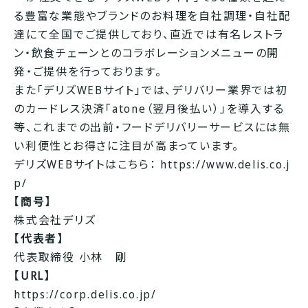
る豊富な業態やブランドのお料理を自社調理・自社配
達にて全国でご提供しており、直近では有名レストラ
ン・飲食チェーンとのコラボレーションメニューの開
発・ご提供を行っております。
また「デリズWEBサイト」では、デリバリー業界では初
のカードレス決済「atone（翌月後払い）」を導入する
等、これまでの出前・フードデリバリーサービスには無
い利便性とお得さに注目が高まっています。
デリズWEBサイトはこちら：
https://www.delis.co.j
p/
【商号】
株式会社デリズ
【代表者】
代表取締役 小林 剛
【URL】
https://corp.delis.co.jp/