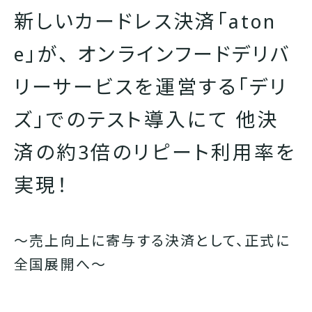
新しいカードレス決済「aton
e」が、 オンラインフードデリバ
リーサービスを運営する「デリ
ズ」でのテスト導入にて 他決
済の約3倍のリピート利用率を
実現！
～売上向上に寄与する決済として、正式に
全国展開へ～