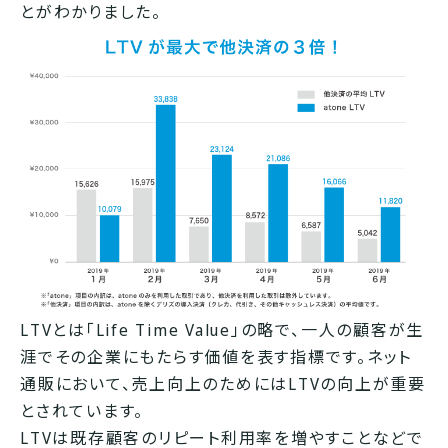
とがわかりました。
LTVとは「Life Time Value」の略で、一人の顧客が生
涯でその企業にもたらす価値を表す指標です。ネット
通販において、売上向上のためにはLTVの向上が重要
とされています。
LTVは既存顧客のリピート利用率を増やすことなどで