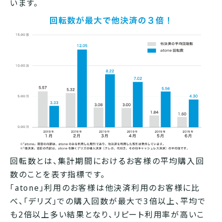
います。
回転数とは、集計期間におけるお客様の平均購入回
数のことを表す指標です。
「atone」利用のお客様は他決済利用のお客様に比
べ、「デリズ」での購入回数が最大で3倍以上、平均で
も2倍以上多い結果となり、リピート利用率が高いこ