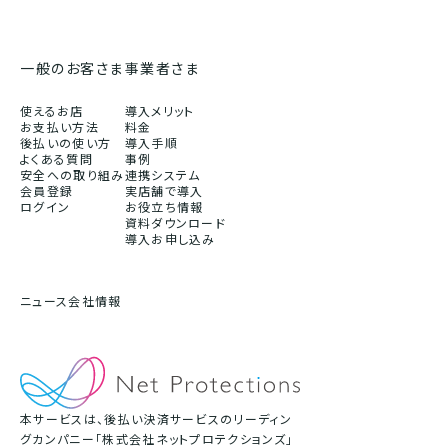
一般のお客さま
事業者さま
使えるお店
導入メリット
お支払い方法
料金
後払いの使い方
導入手順
よくある質問
事例
安全への取り組み
連携システム
会員登録
実店舗で導入
ログイン
お役立ち情報
資料ダウンロード
導入お申し込み
ニュース
会社情報
本サービスは、後払い決済サービスのリーディン
グカンパニー「株式会社ネットプロテクションズ」