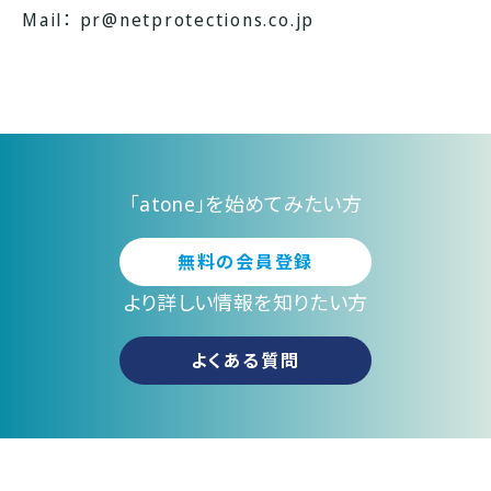
Mail：
pr@netprotections.co.jp
「atone」を始めてみたい方
無料の会員登録
より詳しい情報を知りたい方
よくある質問