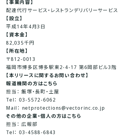
【事業内容】
配達代行サービス・レストランデリバリーサービス
【設立】
平成14年4月3日
【資本金】
82,035千円
【所在地】
〒812-0013
福岡市博多区博多駅東2-4-17 第6岡部ビル3階
【本リリースに関するお問い合わせ】
報道機関の方はこちら
担当： 飯塚・長町・土屋
Tel： 03-5572-6062
Mail：
netprotections@vectorinc.co.jp
その他の企業・個人の方はこちら
担当： 広報部
Tel： 03-4588-6843