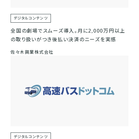
デジタルコンテンツ
全国の劇場でスムーズ導入。月に2,000万円以上
の取り扱いがつき後払い決済のニーズを実感
佐々木興業株式会社
デジタルコンテンツ