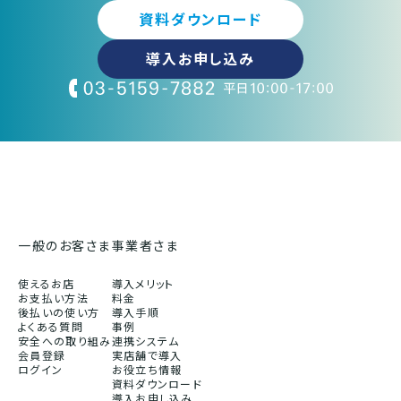
資料ダウンロード
導入お申し込み
一般のお客さま
事業者さま
使えるお店
導入メリット
お支払い方法
料金
後払いの使い方
導入手順
よくある質問
事例
安全への取り組み
連携システム
会員登録
実店舗で導入
ログイン
お役立ち情報
資料ダウンロード
導入お申し込み