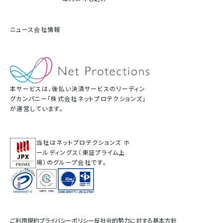
ニュース
会社情報
本サービスは、後払い決済サービスのリーディン
グカンパニー「株式会社ネットプロテクションズ」
が運営しています。
当社はネットプロテクションズ ホ
ールディングス（東証プライム上
場）のグループ会社です。
ご利用規約
プライバシーポリシー
反社会的勢力に対する基本方針