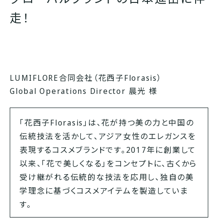
走！
LUMIFLORE合同会社（花西子Florasis）
Global Operations Director
晨光 様
「花西子Florasis」は、花が持つ美の力と中国の
伝統技法を活かして、アジア女性のエレガンスを
表現するコスメブランドです。2017年に創業して
以来、「花で美しくなる」をコンセプトに、古くから
受け継がれる伝統的な技法を応用し、独自の美
学理念に基づくコスメアイテムを製造していま
す。