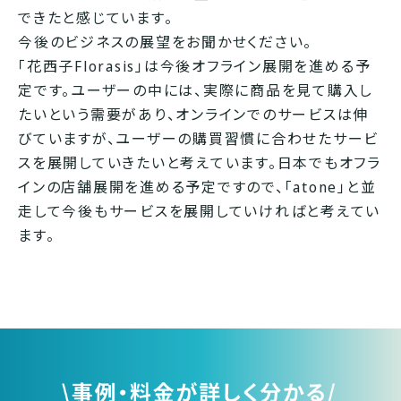
できたと感じています。
今後のビジネスの展望をお聞かせください。
「花西子Florasis」は今後オフライン展開を進める予
定です。ユーザーの中には、実際に商品を見て購入し
たいという需要があり、オンラインでのサービスは伸
びていますが、ユーザーの購買習慣に合わせたサービ
スを展開していきたいと考えています。日本でもオフラ
インの店舗展開を進める予定ですので、「atone」と並
走して今後もサービスを展開していければと考えてい
ます。