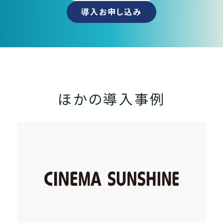
導入お申し込み
ほかの導入事例