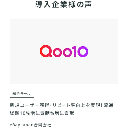
導入企業様の声
総合モール
新規ユーザー獲得・リピート率向上を実現！流通
総額10%増に貢献%増に貢献
eBay Japan合同会社