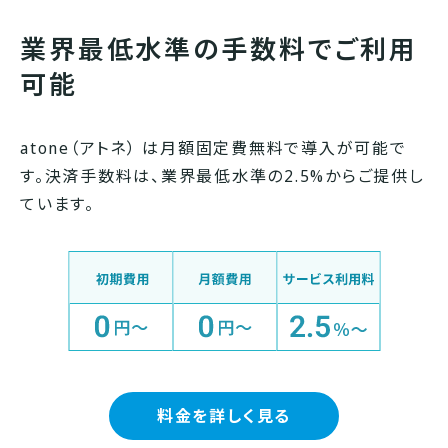
業界最低水準の手数料でご利用
可能
atone（アトネ） は月額固定費無料で導入が可能で
す。決済手数料は、業界最低水準の2.5%からご提供し
ています。
料金を詳しく見る