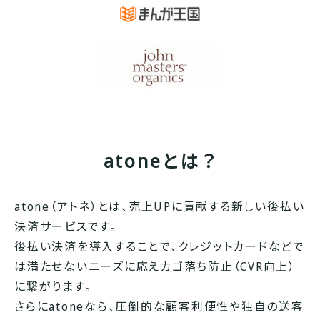
atoneとは？
atone（アトネ）とは、売上UPに貢献する新しい後払い
決済サービスです。
後払い決済を導入することで、クレジットカードなどで
は満たせないニーズに応えカゴ落ち防止（CVR向上）
に繋がります。
さらにatoneなら、圧倒的な顧客利便性や独自の送客