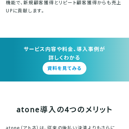
機能で、新規顧客獲得とリピート顧客獲得からも売上
UPに貢献します。
サービス内容や料金、導入事例が
詳しくわかる
資料を見てみる
atone導入の4つのメリット
atone（アトネ）は、従来の後払い決済よりもさらに