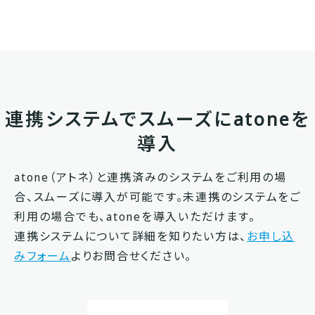
連携システムでスムーズにatoneを
導入
atone（アトネ）と連携済みのシステムをご利用の場
合、スムーズに導入が可能です。未連携のシステムをご
利用の場合でも、atoneを導入いただけます。
連携システムについて詳細を知りたい方は、
お申し込
みフォーム
よりお問合せください。