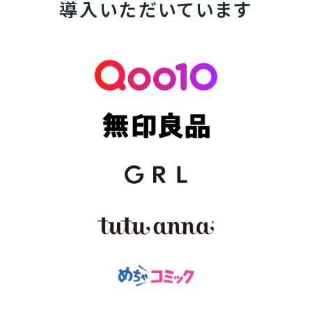
導入いただいています