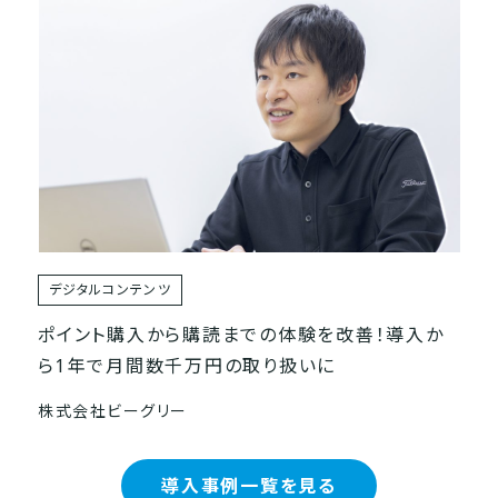
デジタルコンテンツ
ポイント購入から購読までの体験を改善！導入か
ら1年で月間数千万円の取り扱いに
株式会社ビーグリー
導入事例一覧を見る