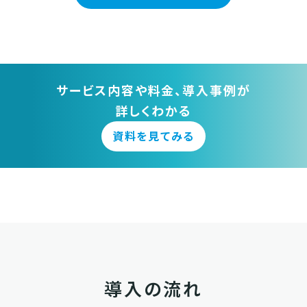
サービス内容や料金、導入事例が
詳しくわかる
資料を見てみる
導入の流れ