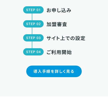
導入手順を詳しく見る