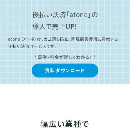
後払い決済「atone」の
導入で売上UP！
atone（アトネ）は、カゴ落ち防止、新規顧客獲得に
貢献する
後払い決済サービスです。
事例・料金が詳しくわかる！
資料ダウンロード
幅広い業種で