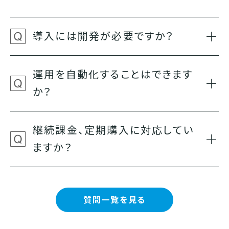
導入には開発が必要ですか？
運用を自動化することはできます
か？
継続課金、定期購入に対応してい
ますか？
質問一覧を見る