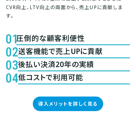
CVR向上、LTV向上の両面から、売上UPに貢献しま
す。
圧倒的な顧客利便性
送客機能で売上UPに貢献
後払い決済20年の実績
低コストで利用可能
導入メリットを詳しく見る