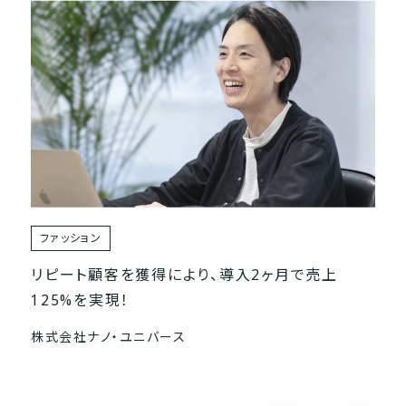
ファッション
リピート顧客を獲得により、導入2ヶ月で売上
125%を実現！
株式会社ナノ・ユニバース