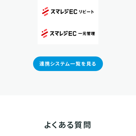
連携システム一覧を見る
よくある質問