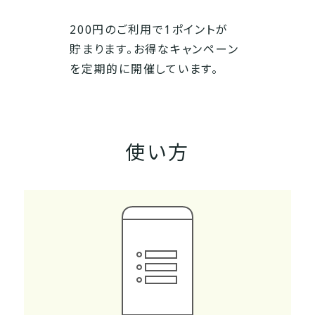
200円のご利用で1ポイントが
貯まります。お得なキャンペーン
を定期的に開催しています。
使い方