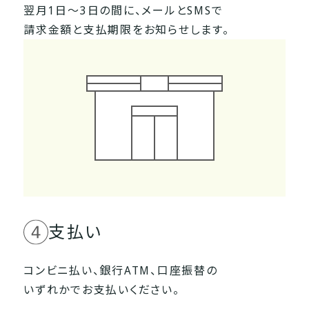
翌月1日～3日の間に、メールとSMSで
請求金額と支払期限をお知らせします。
支払い
コンビニ払い、銀行ATM、口座振替の
いずれかでお支払いください。