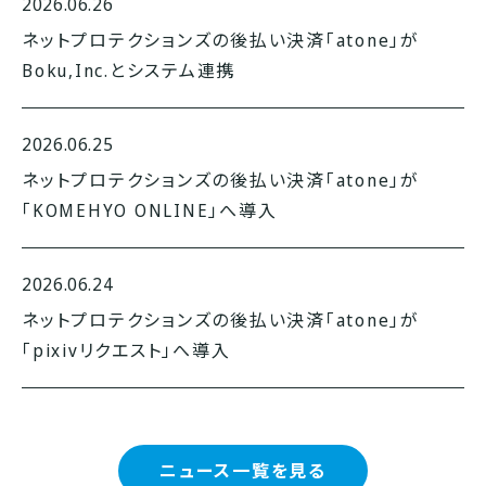
2026.06.26
ネットプロテクションズの後払い決済「atone」が
Boku,Inc.とシステム連携
2026.06.25
ネットプロテクションズの後払い決済「atone」が
「KOMEHYO ONLINE」へ導入
2026.06.24
ネットプロテクションズの後払い決済「atone」が
「pixivリクエスト」へ導入
ニュース一覧を見る