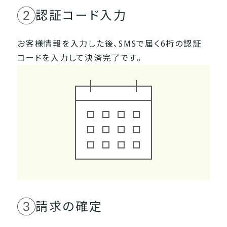
認証コード入力
お客様情報を入力した後、SMSで届く6桁の
認証
コードを入力して決済完了です。
請求の確定