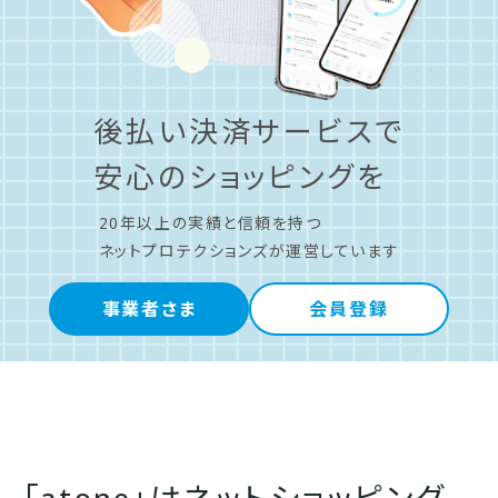
後払い決済サービスで
安心のショッピングを
20年以上の実績と信頼を持つ
ネットプロテクションズが運営しています
事業者さま
会員登録
「atone」はネットショッピング