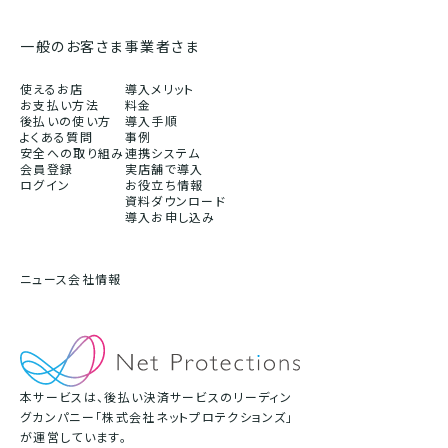
一般のお客さま
事業者さま
使えるお店
導入メリット
お支払い方法
料金
後払いの使い方
導入手順
よくある質問
事例
安全への取り組み
連携システム
会員登録
実店舗で導入
ログイン
お役立ち情報
資料ダウンロード
導入お申し込み
ニュース
会社情報
本サービスは、後払い決済サービスのリーディン
グカンパニー「株式会社ネットプロテクションズ」
が運営しています。