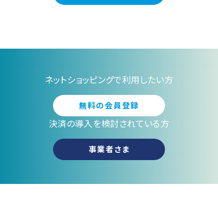
ネットショッピングで利用したい方
無料の会員登録
決済の導入を検討されている方
事業者さま