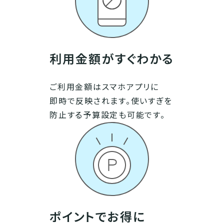
利用金額がすぐわかる
ご利用金額はスマホアプリに
即時で反映されます。使いすぎを
防止する予算設定も可能です。
ポイントでお得に