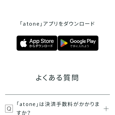
「atone」アプリをダウンロード
よくある質問
「atone」は決済手数料がかかりま
すか？