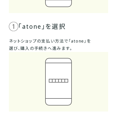
「atone」を選択
ネットショップの支払い方法で「atone」を
選び、
購入の手続きへ進みます。