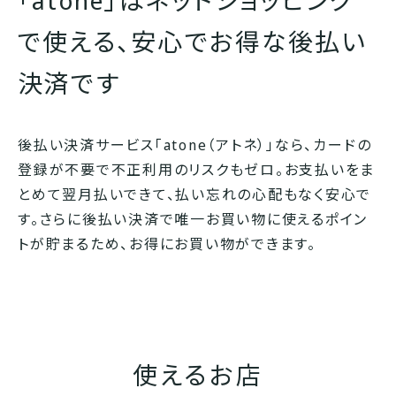
で使える、
安心でお得な後払い
決済です
後払い決済サービス「atone（アトネ）」なら、カードの
登録が不要で不正利用のリスクもゼロ。お支払いをま
とめて翌月払いできて、払い忘れの心配もなく安心で
す。さらに後払い決済で唯一お買い物に使えるポイン
トが貯まるため、お得にお買い物ができます。
使えるお店