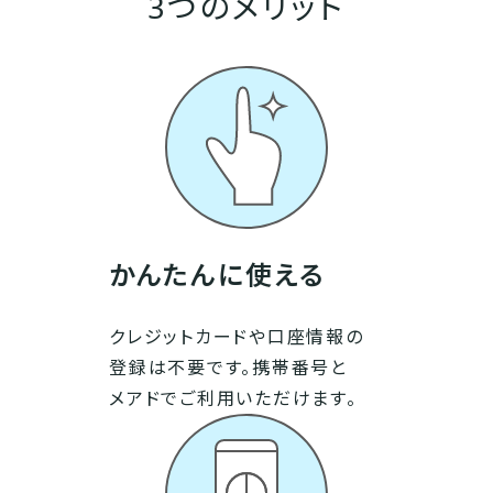
3つのメリット
かんたんに使える
クレジットカードや口座情報の
登録は不要です。携帯番号と
メアドでご利用いただけます。