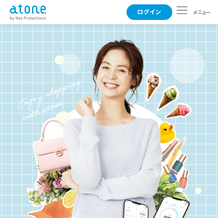
ログイン
メニュー
使えるお店
支払い方法
よくある質問
事業者さまはこちら