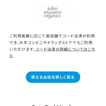
ご利用実績に応じて実店舗でコード決済が利用
でき、大手コンビニやドラッグストアでもご利用
いただけます。
コード決済の詳細についてはこち
ら
使えるお店を詳しく見る