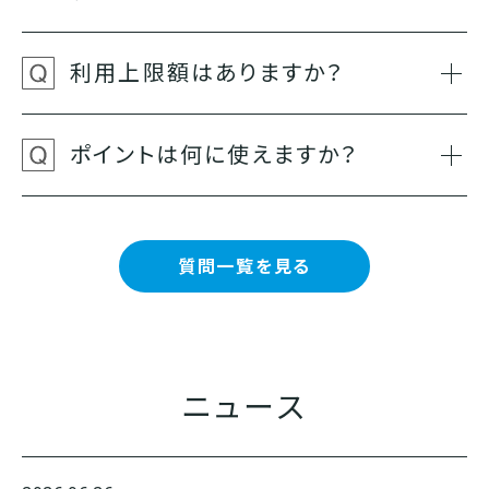
利用上限額はありますか？
ポイントは何に使えますか？
質問一覧を見る
ニュース