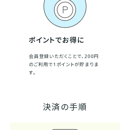
ポイントでお得に
会員登録いただくことで、200円
のご利用で1ポイントが貯まりま
す。
決済の手順