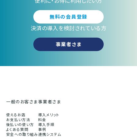
便利に・お得に利用したい方
無料の会員登録
決済の導入を検討されている方
事業者さま
一般のお客さま
事業者さま
使えるお店
導入メリット
お支払い方法
料金
後払いの使い方
導入手順
よくある質問
事例
安全への取り組み
連携システム