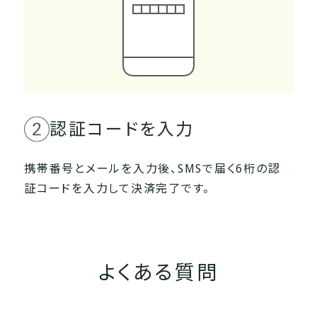
認証コードを入力
携帯番号とメールを入力後、SMSで届く6桁の認
証コードを入力して決済完了です。
よくある質問