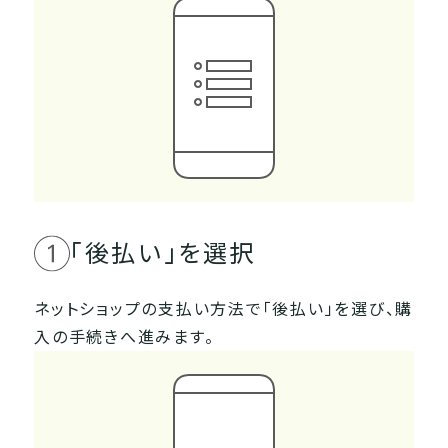
「後払い」を選択
ネットショップの支払い方法で「後払い」を選び、購
入の手続きへ進みます。