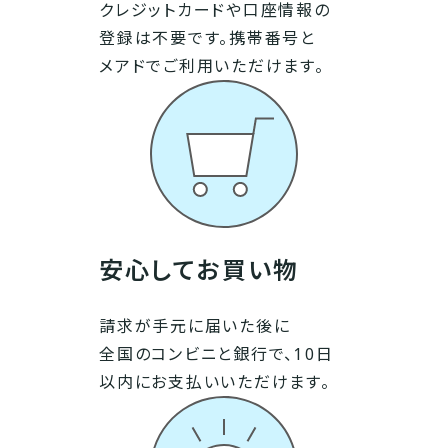
クレジットカードや口座情報の
登録は不要です。携帯番号と
メアドでご利用いただけます。
安心してお買い物
請求が手元に届いた後に
全国のコンビニと銀行で、10日
以内にお支払いいただけます。