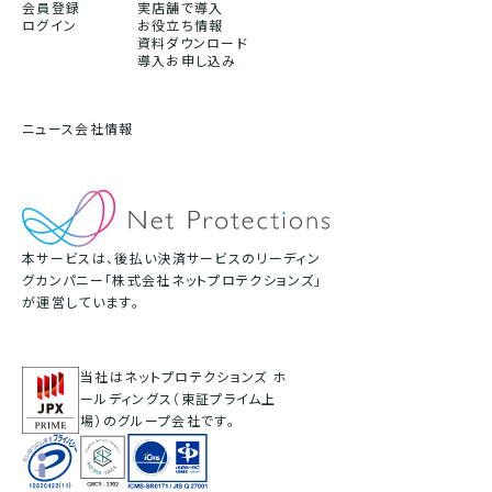
会員登録
実店舗で導入
ログイン
お役立ち情報
資料ダウンロード
導入お申し込み
ニュース
会社情報
本サービスは、後払い決済サービスのリーディン
グカンパニー「株式会社ネットプロテクションズ」
が運営しています。
当社はネットプロテクションズ ホ
ールディングス（東証プライム上
場）のグループ会社です。