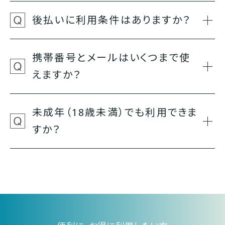
後払いに利用条件はありますか？
携帯番号とメールはいくつまで使
えますか？
未成年（18歳未満）でも利用できま
すか？