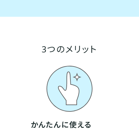
3つのメリット
かんたんに使える