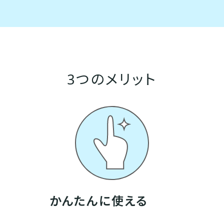
3つのメリット
かんたんに使える