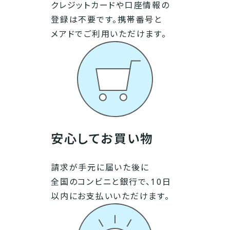
クレジットカードや口座情報の
登録は不要です。携帯番号と
メアドでご利用いただけます。
安心してお買い物
請求が手元に届いた後に
全国のコンビニと銀行で、10日
以内にお支払いいただけます。