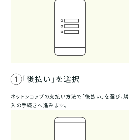
「後払い」を選択
ネットショップの支払い方法で「後払い」を選び、購
入の手続きへ進みます。