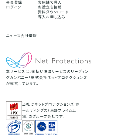
会員登録
実店舗で導入
ログイン
お役立ち情報
資料ダウンロード
導入お申し込み
ニュース
会社情報
本サービスは、後払い決済サービスのリーディン
グカンパニー「株式会社ネットプロテクションズ」
が運営しています。
当社はネットプロテクションズ ホ
ールディングス（東証プライム上
場）のグループ会社です。