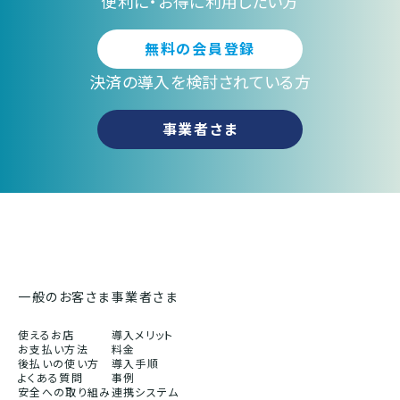
便利に・お得に利用したい方
無料の会員登録
決済の導入を検討されている方
事業者さま
一般のお客さま
事業者さま
使えるお店
導入メリット
お支払い方法
料金
後払いの使い方
導入手順
よくある質問
事例
安全への取り組み
連携システム