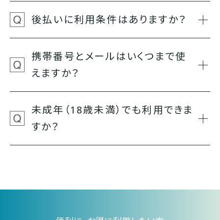
後払いに利用条件はありますか？
携帯番号とメールはいくつまで使
えますか？
未成年（18歳未満）でも利用できま
すか？