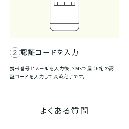
認証コードを入力
携帯番号とメールを入力後、SMSで届く6桁の認
証コードを入力して決済完了です。
よくある質問