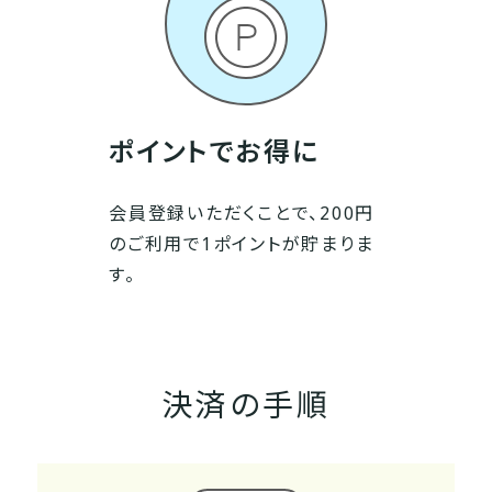
ポイントでお得に
会員登録いただくことで、200円
のご利用で1ポイントが貯まりま
す。
決済の手順